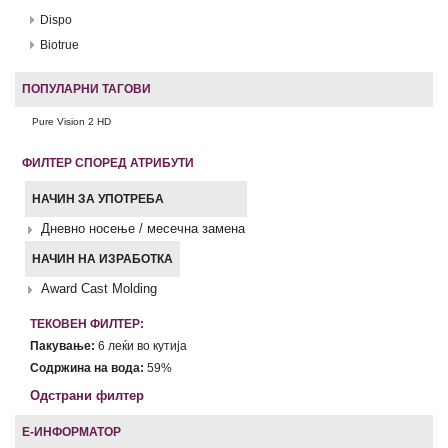
Dispo
Biotrue
ПОПУЛАРНИ ТАГОВИ
Pure Vision 2 HD
ФИЛТЕР СПОРЕД АТРИБУТИ
НАЧИН ЗА УПОТРЕБА
Дневно носење / месечна замена
НАЧИН НА ИЗРАБОТКА
Award Cast Molding
ТЕКОВЕН ФИЛТЕР:
Пакување:
6 леќи во кутија
Содржина на вода:
59%
Одстрани филтер
Е-ИНФОРМАТОР