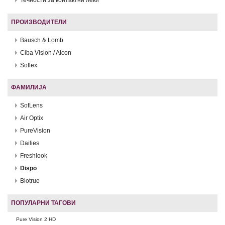
ПРОИЗВОДИТЕЛИ
Bausch & Lomb
Ciba Vision / Alcon
Soflex
ФАМИЛИЈА
SofLens
Air Optix
PureVision
Dailies
Freshlook
Dispo
Biotrue
ПОПУЛАРНИ ТАГОВИ
Pure Vision 2 HD