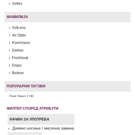
Soflex
ФАМИЛИЈА
SofLens
Air Optix
PureVision
Dailies
Freshlook
Dispo
Biotrue
ПОПУЛАРНИ ТАГОВИ
Pure Vision 2 HD
ФИЛТЕР СПОРЕД АТРИБУТИ
НАЧИН ЗА УПОТРЕБА
Дневно носење / месечна замена