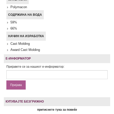
Polymacon
СОДРЖИНА НА ВОДА
59%
66%
НАЧИН НА ИЗРАБОТКА
Cast Molding
Award Cast Molding
Е-ИНФОРМАТОР
Пријавете се за нашиот е-информатор:
КУПУВАЈТЕ БЕЗГРИЖНО
притиснете тука за повеќе