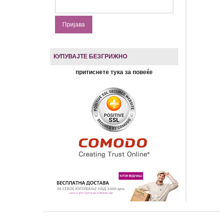
КУПУВАЈТЕ БЕЗГРИЖНО
притиснете тука за повеќе