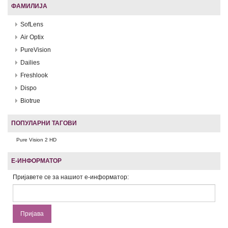
ФАМИЛИЈА
SofLens
Air Optix
PureVision
Dailies
Freshlook
Dispo
Biotrue
ПОПУЛАРНИ ТАГОВИ
Pure Vision 2 HD
Е-ИНФОРМАТОР
Пријавете се за нашиот е-информатор: