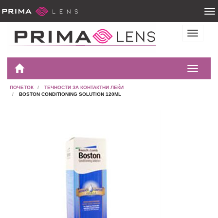
ПОЧЕТОК
ТЕЧНОСТИ ЗА КОНТАКТНИ ЛЕЌИ
BOSTON CONDITIONING SOLUTION 120ML