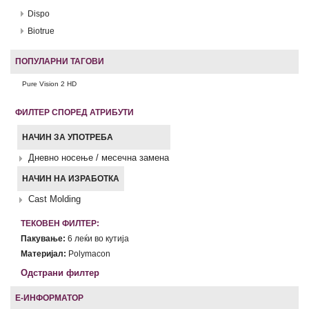
Dispo
Biotrue
ПОПУЛАРНИ ТАГОВИ
Pure Vision 2 HD
ФИЛТЕР СПОРЕД АТРИБУТИ
НАЧИН ЗА УПОТРЕБА
Дневно носење / месечна замена
НАЧИН НА ИЗРАБОТКА
Cast Molding
ТЕКОВЕН ФИЛТЕР:
Пакување:
6 леќи во кутија
Материјал:
Polymacon
Одстрани филтер
Е-ИНФОРМАТОР