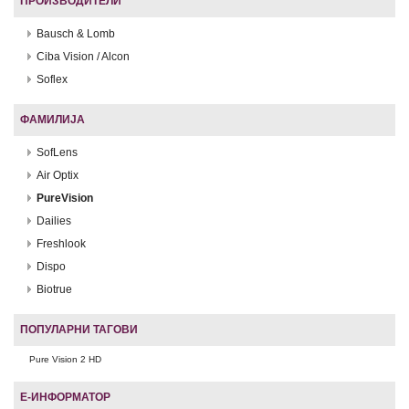
ПРОИЗВОДИТЕЛИ
Bausch & Lomb
Ciba Vision / Alcon
Soflex
ФАМИЛИЈА
SofLens
Air Optix
PureVision
Dailies
Freshlook
Dispo
Biotrue
ПОПУЛАРНИ ТАГОВИ
Pure Vision 2 HD
Е-ИНФОРМАТОР