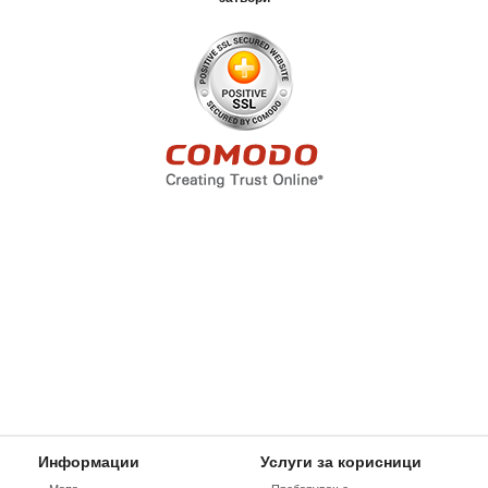
Информации
Услуги за корисници