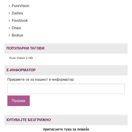
PureVision
Dailies
Freshlook
Dispo
Biotrue
ПОПУЛАРНИ ТАГОВИ
Pure Vision 2 HD
Е-ИНФОРМАТОР
Пријавете се за нашиот е-информатор:
КУПУВАЈТЕ БЕЗГРИЖНО
притиснете тука за повеќе