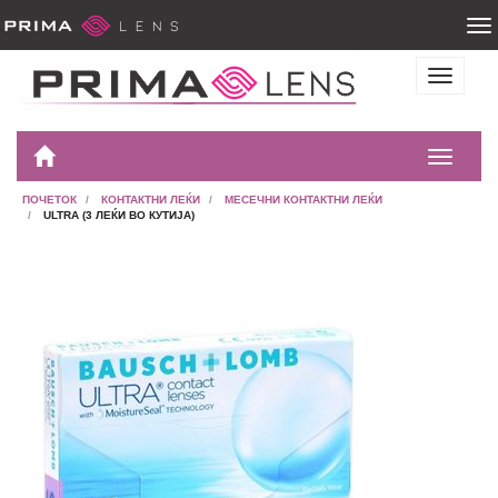
ПОЧЕТОК
КОНТАКТНИ ЛЕЌИ
МЕСЕЧНИ КОНТАКТНИ ЛЕЌИ
ULTRA (3 ЛЕЌИ ВО КУТИЈА)